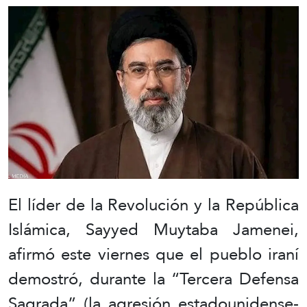
El líder de la Revolución y la República
Islámica, Sayyed Muytaba Jamenei,
afirmó este viernes que el pueblo iraní
demostró, durante la “Tercera Defensa
Sagrada” (la agresión estadounidense-