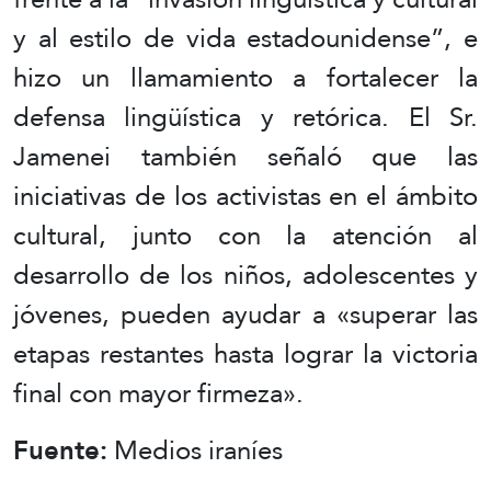
y al estilo de vida estadounidense”, e
hizo un llamamiento a fortalecer la
defensa lingüística y retórica. El Sr.
Jamenei también señaló que las
iniciativas de los activistas en el ámbito
cultural, junto con la atención al
desarrollo de los niños, adolescentes y
jóvenes, pueden ayudar a «superar las
etapas restantes hasta lograr la victoria
final con mayor firmeza».
Fuente:
Medios iraníes