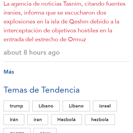
La agencia de noticias Tasnim, citando fuentes
iraníes, informa que se escucharon dos
explosiones en la isla de Qeshm debido a la
interceptación de objetivos hostiles en la
entrada del estrecho de Ormuz
about 8 hours ago
Más
Temas de Tendencia
trump
Líbano
Libano
israel
Irán
iran
Hezbolá
hezbola