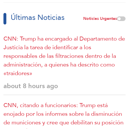
Últimas Noticias
Noticias Urgentes
CNN: Trump ha encargado al Departamento de
Justicia la tarea de identificar a los
responsables de las filtraciones dentro de la
administración, a quienes ha descrito como
«traidores»
about 8 hours ago
CNN, citando a funcionarios: Trump está
enojado por los informes sobre la disminución
de municiones y cree que debilitan su posición