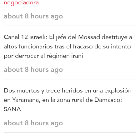
negociadora
about 8 hours ago
Canal 12 israelí: El jefe del Mossad destituye a
altos funcionarios tras el fracaso de su intento
por derrocar al régimen iraní
about 8 hours ago
Dos muertos y trece heridos en una explosión
en Yaramana, en la zona rural de Damasco:
SANA
about 8 hours ago