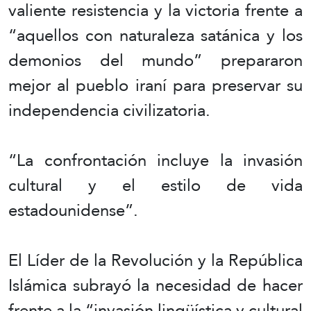
valiente resistencia y la victoria frente a
“aquellos con naturaleza satánica y los
demonios del mundo” prepararon
mejor al pueblo iraní para preservar su
independencia civilizatoria.
“La confrontación incluye la invasión
cultural y el estilo de vida
estadounidense”.
El Líder de la Revolución y la República
Islámica subrayó la necesidad de hacer
frente a la “invasión lingüística y cultural