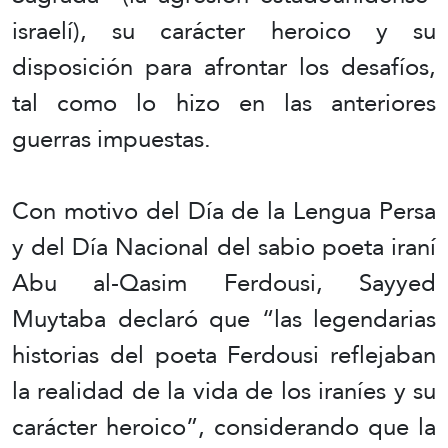
israelí), su carácter heroico y su
disposición para afrontar los desafíos,
tal como lo hizo en las anteriores
guerras impuestas.
Con motivo del Día de la Lengua Persa
y del Día Nacional del sabio poeta iraní
Abu al-Qasim Ferdousi, Sayyed
Muytaba declaró que “las legendarias
historias del poeta Ferdousi reflejaban
la realidad de la vida de los iraníes y su
carácter heroico”, considerando que la