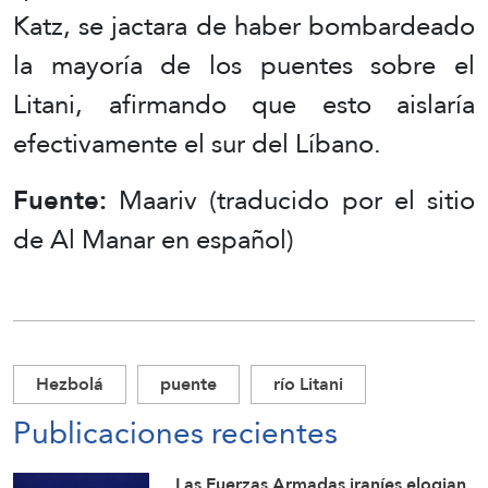
Katz, se jactara de haber bombardeado
la mayoría de los puentes sobre el
Litani, afirmando que esto aislaría
efectivamente el sur del Líbano.
Fuente:
Maariv (traducido por el sitio
de Al Manar en español)
Hezbolá
puente
río Litani
Publicaciones recientes
Las Fuerzas Armadas iraníes elogian