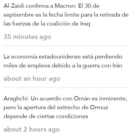
Al-Zaidi confirma a Macron: El 30 de
septiembre es la fecha límite para la retirada de
las fuerzas de la coalición de Iraq
35 minutes ago
La economía estadounidense está perdiendo
miles de empleos debido a la guerra con Irán
about an hour ago
Araghchi: Un acuerdo con Omán es inminente,
pero la apertura del estrecho de Ormuz
depende de ciertas condiciones
about 2 hours ago