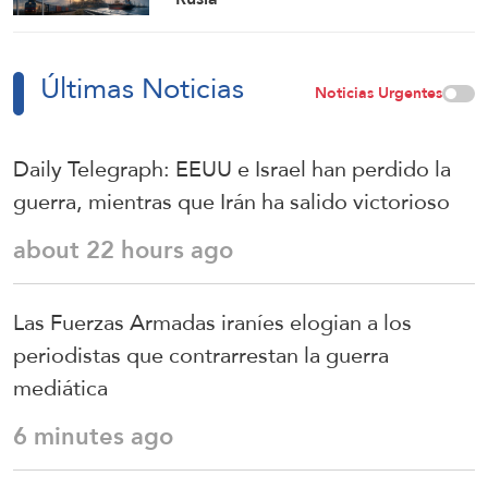
Últimas Noticias
Noticias Urgentes
Daily Telegraph: EEUU e Israel han perdido la
guerra, mientras que Irán ha salido victorioso
about 22 hours ago
Las Fuerzas Armadas iraníes elogian a los
periodistas que contrarrestan la guerra
mediática
6 minutes ago