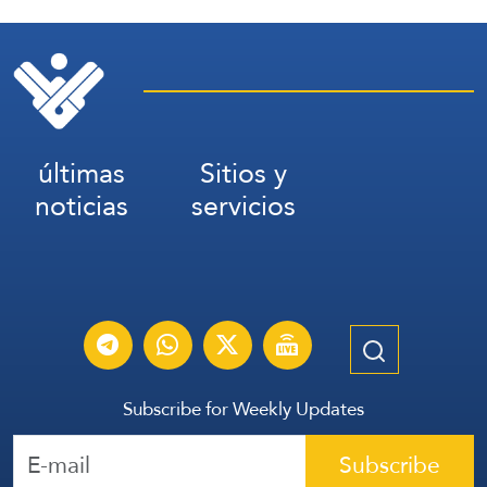
últimas
Sitios y
noticias
servicios
Subscribe for Weekly Updates
Subscribe