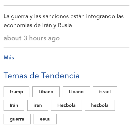
La guerra y las sanciones están integrando las
economías de Irán y Rusia
about 3 hours ago
Más
Temas de Tendencia
trump
Líbano
Libano
israel
Irán
iran
Hezbolá
hezbola
guerra
eeuu