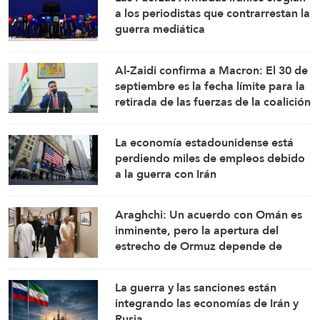
a los periodistas que contrarrestan la
guerra mediática
Al-Zaidi confirma a Macron: El 30 de
septiembre es la fecha límite para la
retirada de las fuerzas de la coalición
de Iraq
La economía estadounidense está
perdiendo miles de empleos debido
a la guerra con Irán
Araghchi: Un acuerdo con Omán es
inminente, pero la apertura del
estrecho de Ormuz depende de
ciertas condiciones
La guerra y las sanciones están
integrando las economías de Irán y
Rusia