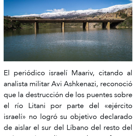
El periódico israelí Maariv, citando al
analista militar Avi Ashkenazi, reconoció
que la destrucción de los puentes sobre
el río Litani por parte del «ejército
israelí» no logró su objetivo declarado
de aislar el sur del Líbano del resto del