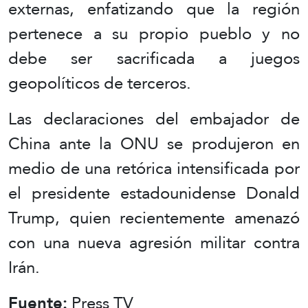
externas, enfatizando que la región
pertenece a su propio pueblo y no
debe ser sacrificada a juegos
geopolíticos de terceros.
Las declaraciones del embajador de
China ante la ONU se produjeron en
medio de una retórica intensificada por
el presidente estadounidense Donald
Trump, quien recientemente amenazó
con una nueva agresión militar contra
Irán.
Fuente:
Press TV