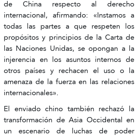
de China respecto al derecho
internacional, afirmando: «Instamos a
todas las partes a que respeten los
propósitos y principios de la Carta de
las Naciones Unidas, se opongan a la
injerencia en los asuntos internos de
otros países y rechacen el uso o la
amenaza de la fuerza en las relaciones
internacionales».
El enviado chino también rechazó la
transformación de Asia Occidental en
un escenario de luchas de poder