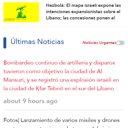
Hezbolá: El mapa israelí expone las
intenciones expansionistas sobre el
Líbano; las concesiones ponen al
país en mayor riesgo
Últimas Noticias
Noticias Urgentes
Bombardeo continuo de artillería y disparos
tuvieron como objetivo la ciudad de Al
Mansuri, y se registró una explosión israelí en
la ciudad de Kfar Tebnit en el sur del Líbano
about 9 hours ago
Fotos| Lanzamiento de varios misiles y drones