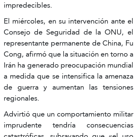
impredecibles.
El miércoles, en su intervención ante el
Consejo de Seguridad de la ONU, el
representante permanente de China, Fu
Cong, afirmó que la situación en torno a
Irán ha generado preocupación mundial
a medida que se intensifica la amenaza
de guerra y aumentan las tensiones
regionales.
Advirtió que un comportamiento militar
imprudente tendría consecuencias
catastróficas, subrayando que «el uso