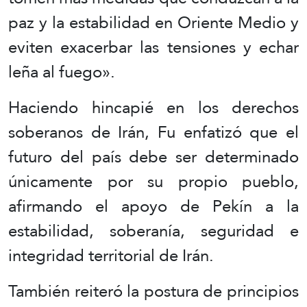
paz y la estabilidad en Oriente Medio y
eviten exacerbar las tensiones y echar
leña al fuego».
Haciendo hincapié en los derechos
soberanos de Irán, Fu enfatizó que el
futuro del país debe ser determinado
únicamente por su propio pueblo,
afirmando el apoyo de Pekín a la
estabilidad, soberanía, seguridad e
integridad territorial de Irán.
También reiteró la postura de principios