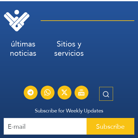
últimas
Sitios y
noticias
servicios
Subscribe for Weekly Updates
Subscribe