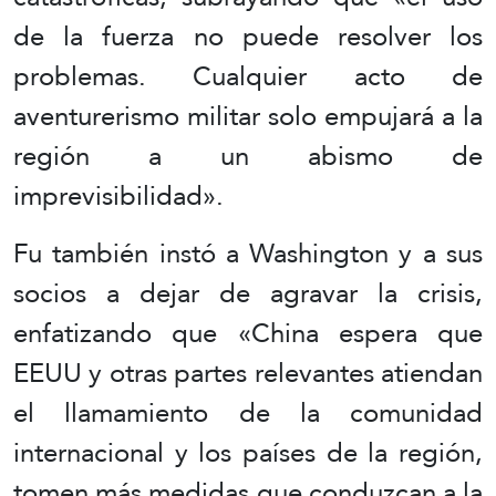
de la fuerza no puede resolver los
problemas. Cualquier acto de
aventurerismo militar solo empujará a la
región a un abismo de
imprevisibilidad».
Fu también instó a Washington y a sus
socios a dejar de agravar la crisis,
enfatizando que «China espera que
EEUU y otras partes relevantes atiendan
el llamamiento de la comunidad
internacional y los países de la región,
tomen más medidas que conduzcan a la