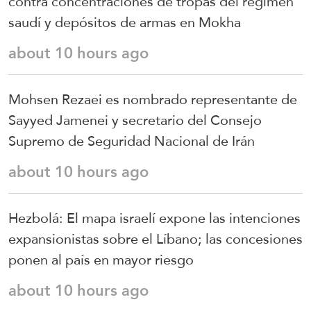
contra concentraciones de tropas del régimen
saudí y depósitos de armas en Mokha
about 10 hours ago
Mohsen Rezaei es nombrado representante de
Sayyed Jamenei y secretario del Consejo
Supremo de Seguridad Nacional de Irán
about 10 hours ago
Hezbolá: El mapa israelí expone las intenciones
expansionistas sobre el Líbano; las concesiones
ponen al país en mayor riesgo
about 10 hours ago